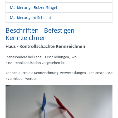
Markierungs-Bolzen/Nagel
Markierung im Schacht
Beschriften - Befestigen -
Kennzeichnen
Haus - Kontrollschächte Kennzeichnen
Insbesondere bei Kanal - Erschließungen, wo
eine
Trennkanalisation
vorgesehen ist,
können durch die
Kennzeichnung Verwechslungen - Fehlanschlüsse
-
vermieden werden.