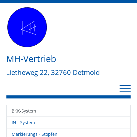
MH-Vertrieb
Lietheweg 22, 32760 Detmold
BKK-System
IN - System
Markierungs - Stopfen